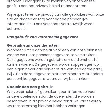
bronnen. Door gebruik te maken van onze website
geeft u aan het privacy beleid te accepteren.
Wij respecteren de privacy van alle gebruikers van onze
site en dragen er zorg voor dat de persoonlijke
informatie die u ons verschaft vertrouwelijk wordt
behandeld.
Ons gebruik van verzamelde gegevens
Gebruik van onze diensten
Wanneer u zich aanmeldt voor een van onze diensten
vragen we u om persoonsgegevens te verstrekken.
Deze gegevens worden gebruikt om de dienst uit te
kunnen voeren. De gegevens worden opgeslagen op
een eigen beveiligde server of die van een derde partij.
Wij zullen deze gegevens niet combineren met andere
persoonlijke gegevens waarover wij beschikken.
Doeleinden van gebruik
We verzamelen of gebruiken geen informatie voor
andere doeleinden dan de doeleinden die worden
beschreven in dit privacy beleid tenzij we van tevoren
uw toestemming hiervoor hebben verkregen.