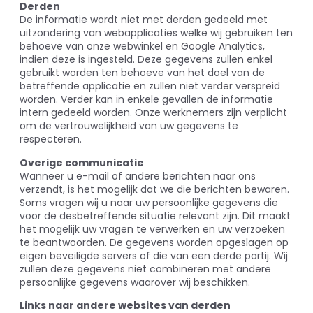
Derden
De informatie wordt niet met derden gedeeld met
uitzondering van webapplicaties welke wij gebruiken ten
behoeve van onze webwinkel en Google Analytics,
indien deze is ingesteld. Deze gegevens zullen enkel
gebruikt worden ten behoeve van het doel van de
betreffende applicatie en zullen niet verder verspreid
worden. Verder kan in enkele gevallen de informatie
intern gedeeld worden. Onze werknemers zijn verplicht
om de vertrouwelijkheid van uw gegevens te
respecteren.
Overige communicatie
Wanneer u e-mail of andere berichten naar ons
verzendt, is het mogelijk dat we die berichten bewaren.
Soms vragen wij u naar uw persoonlijke gegevens die
voor de desbetreffende situatie relevant zijn. Dit maakt
het mogelijk uw vragen te verwerken en uw verzoeken
te beantwoorden. De gegevens worden opgeslagen op
eigen beveiligde servers of die van een derde partij. Wij
zullen deze gegevens niet combineren met andere
persoonlijke gegevens waarover wij beschikken.
Links naar andere websites van derden