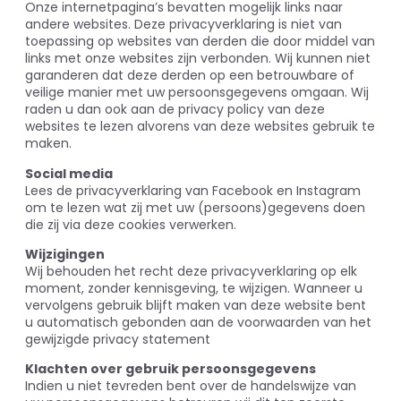
Onze internetpagina’s bevatten mogelijk links naar
andere websites. Deze privacyverklaring is niet van
toepassing op websites van derden die door middel van
links met onze websites zijn verbonden. Wij kunnen niet
garanderen dat deze derden op een betrouwbare of
veilige manier met uw persoonsgegevens omgaan. Wij
raden u dan ook aan de privacy policy van deze
websites te lezen alvorens van deze websites gebruik te
maken.
Social media
Lees de privacyverklaring van Facebook en Instagram
om te lezen wat zij met uw (persoons)gegevens doen
die zij via deze cookies verwerken.
Wijzigingen
Wij behouden het recht deze privacyverklaring op elk
moment, zonder kennisgeving, te wijzigen. Wanneer u
vervolgens gebruik blijft maken van deze website bent
u automatisch gebonden aan de voorwaarden van het
gewijzigde privacy statement
Klachten over gebruik persoonsgegevens
Indien u niet tevreden bent over de handelswijze van