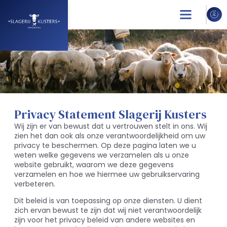
Privacy Statement Slagerij Kusters
Wij zijn er van bewust dat u vertrouwen stelt in ons. Wij
zien het dan ook als onze verantwoordelijkheid om uw
privacy te beschermen. Op deze pagina laten we u
weten welke gegevens we verzamelen als u onze
website gebruikt, waarom we deze gegevens
verzamelen en hoe we hiermee uw gebruikservaring
verbeteren.
Dit beleid is van toepassing op onze diensten. U dient
zich ervan bewust te zijn dat wij niet verantwoordelijk
zijn voor het privacy beleid van andere websites en