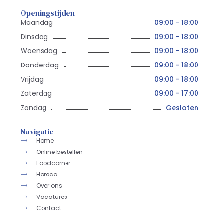
Openingstijden
Maandag
09:00 - 18:00
Dinsdag
09:00 - 18:00
Woensdag
09:00 - 18:00
Donderdag
09:00 - 18:00
Vrijdag
09:00 - 18:00
Zaterdag
09:00 - 17:00
Zondag
Gesloten
Navigatie
Home
Online bestellen
Foodcorner
Horeca
Over ons
Vacatures
Contact